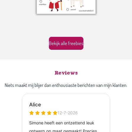
Bekijk alle freebies
Reviews
Niets maakt mij blijer dan enthousiaste berichten van mijn klanten.