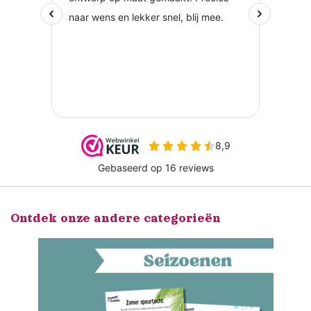
Ontdek onze andere categorieën