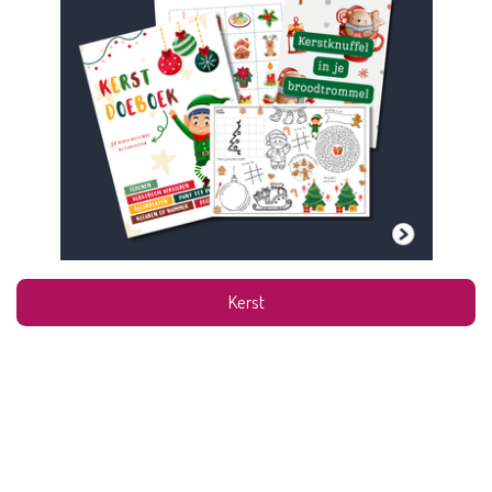
Kerst