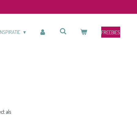
INSPIRATIE
FREEBIES
ct als