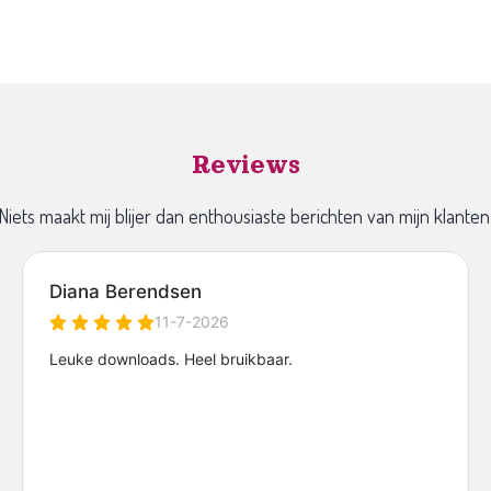
Reviews
Niets maakt mij blijer dan enthousiaste berichten van mijn klanten