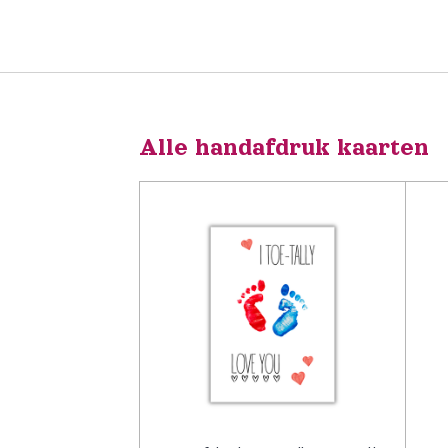
Alle handafdruk kaarten