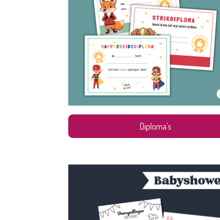
Diploma's