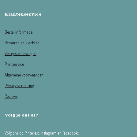
Klantenservice
Bestel informatie
Retouren en klachten
Veelgestelde vragen
Printservice
Algemene voorwaarden
Privacy verklaring
Reviews
Volg je ons al?
Volg ons op Pinterest, Instagram en Facebook.