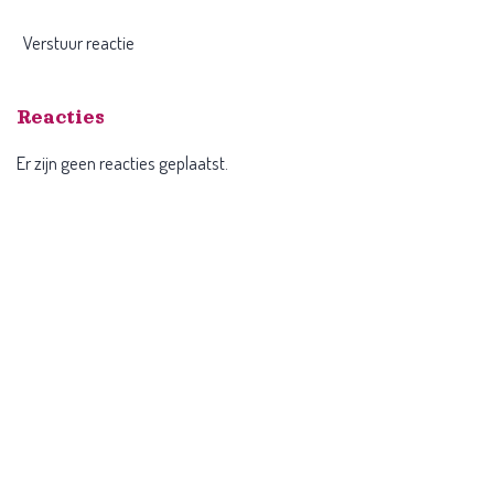
Verstuur reactie
Reacties
Er zijn geen reacties geplaatst.