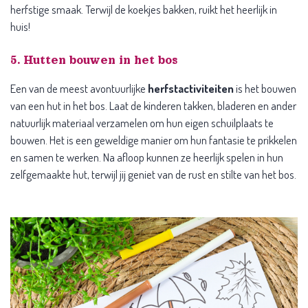
herfstige smaak. Terwijl de koekjes bakken, ruikt het heerlijk in
huis!
5. Hutten bouwen in het bos
Een van de meest avontuurlijke
herfstactiviteiten
is het bouwen
van een hut in het bos. Laat de kinderen takken, bladeren en ander
natuurlijk materiaal verzamelen om hun eigen schuilplaats te
bouwen. Het is een geweldige manier om hun fantasie te prikkelen
en samen te werken. Na afloop kunnen ze heerlijk spelen in hun
zelfgemaakte hut, terwijl jij geniet van de rust en stilte van het bos.