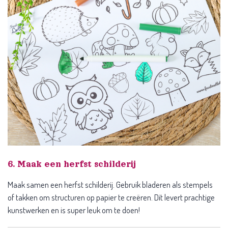
6. Maak een herfst schilderij
Maak samen een herfst schilderij. Gebruik bladeren als stempels
of takken om structuren op papier te creëren. Dit levert prachtige
kunstwerken en is super leuk om te doen!