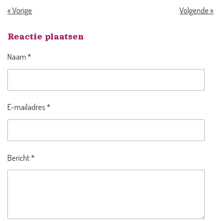
«
Vorige
Volgende
»
Reactie plaatsen
Naam *
E-mailadres *
Bericht *