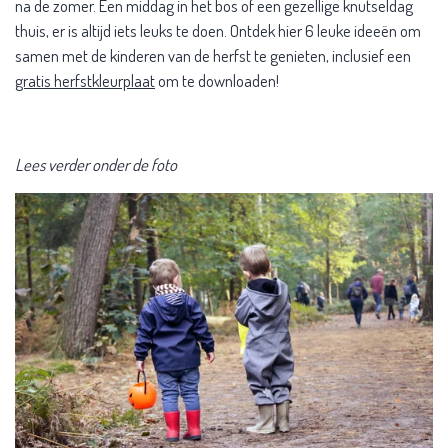
na de zomer. Een middag in het bos of een gezellige knutseldag
thuis, er is altijd iets leuks te doen. Ontdek hier 6 leuke ideeën om
samen met de kinderen van de herfst te genieten, inclusief een
gratis herfstkleurplaat
om te downloaden!
Lees verder onder de foto