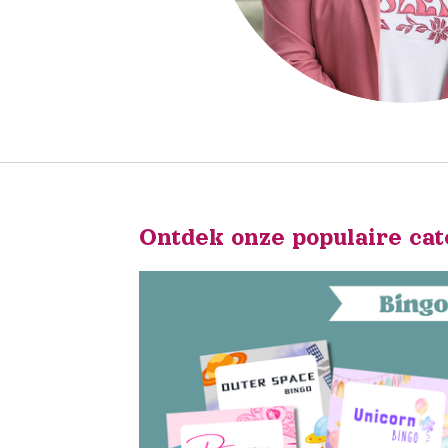
Ontdek onze populaire ca