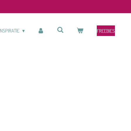
INSPIRATIE
FREEBIES